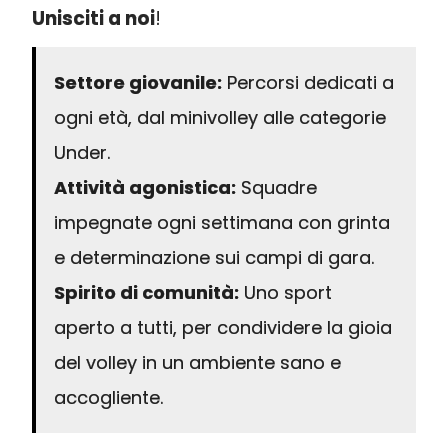
Unisciti a noi
!
Settore giovanile:
Percorsi dedicati a
ogni età, dal minivolley alle categorie
Under.
Attività agonistica:
Squadre
impegnate ogni settimana con grinta
e determinazione sui campi di gara.
Spirito di comunità:
Uno sport
aperto a tutti, per condividere la gioia
del volley in un ambiente sano e
accogliente.