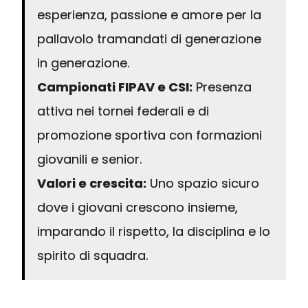
esperienza, passione e amore per la
pallavolo tramandati di generazione
in generazione.
Campionati FIPAV e CSI:
Presenza
attiva nei tornei federali e di
promozione sportiva con formazioni
giovanili e senior.
Valori e crescita:
Uno spazio sicuro
dove i giovani crescono insieme,
imparando il rispetto, la disciplina e lo
spirito di squadra.